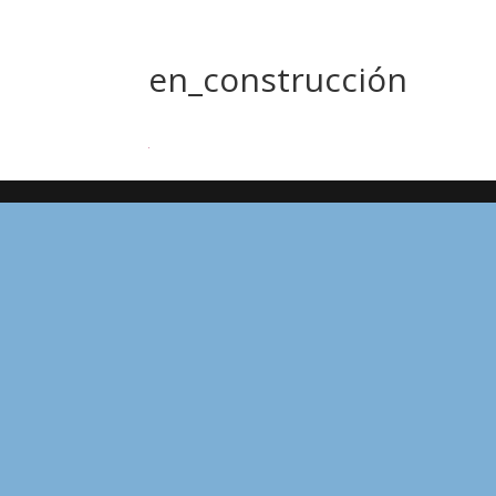
en_construcción