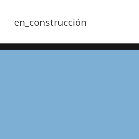
en_construcción