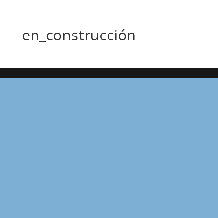
en_construcción