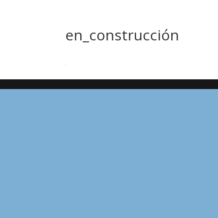
en_construcción