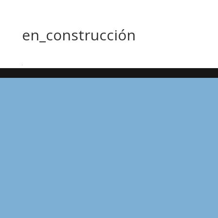
en_construcción