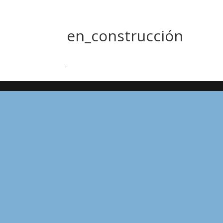
en_construcción