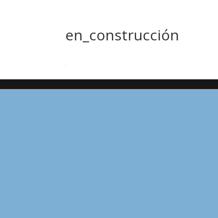
en_construcción