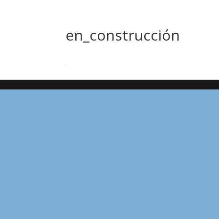
en_construcción