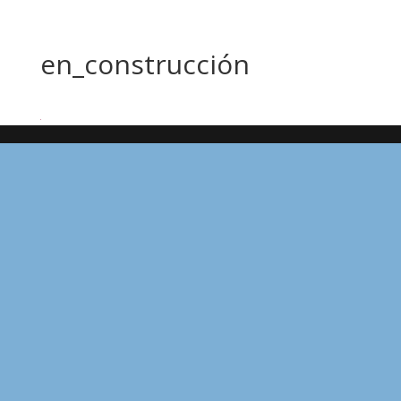
en_construcción