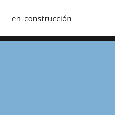
en_construcción