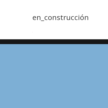
en_construcción