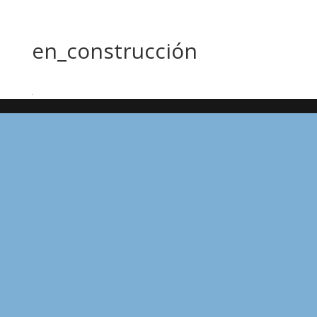
en_construcción