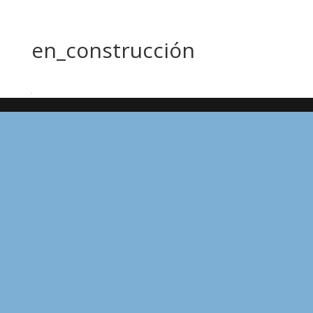
en_construcción