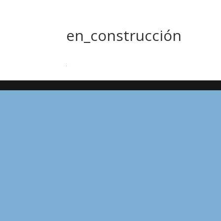
en_construcción