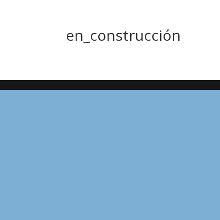
en_construcción