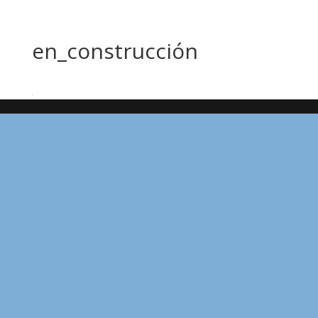
en_construcción