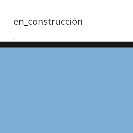
en_construcción