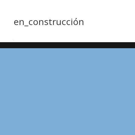
en_construcción