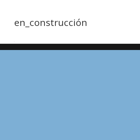
en_construcción