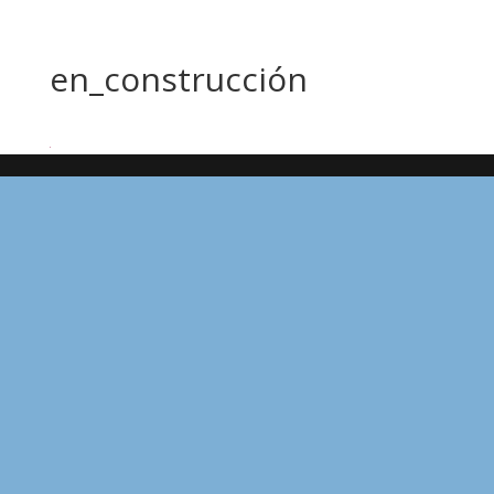
en_construcción