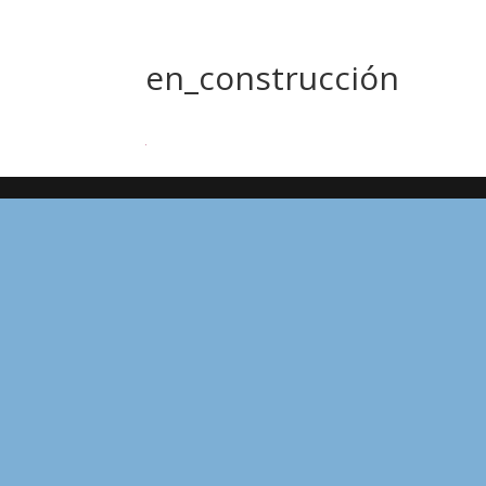
en_construcción