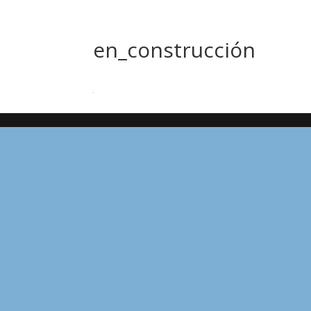
en_construcción