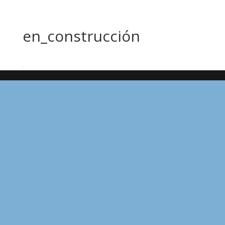
en_construcción