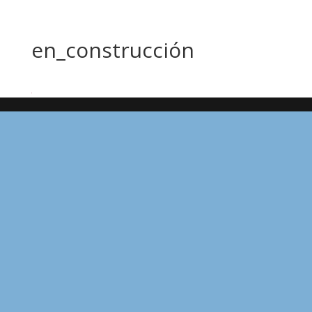
en_construcción