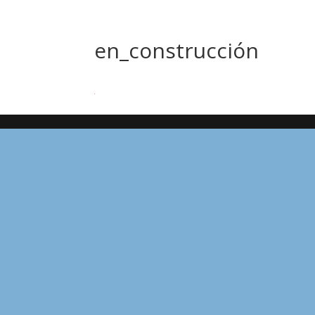
en_construcción