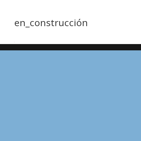
en_construcción