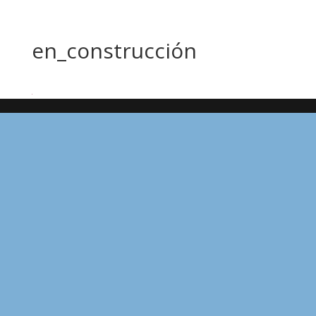
en_construcción