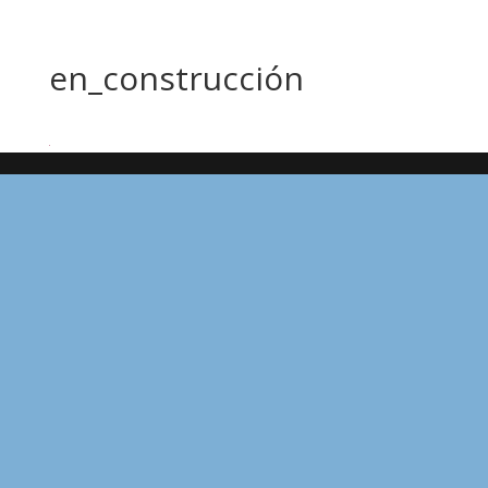
en_construcción