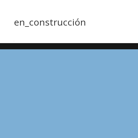
en_construcción