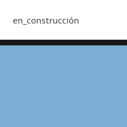
en_construcción