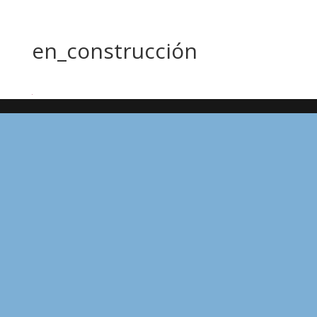
en_construcción