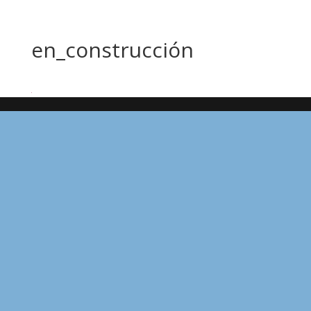
en_construcción