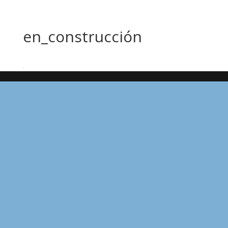
en_construcción