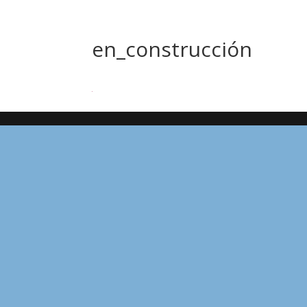
en_construcción