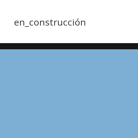
en_construcción