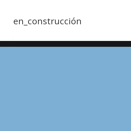
en_construcción