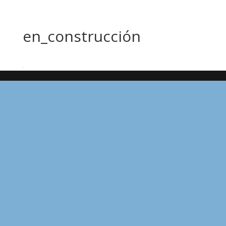
en_construcción