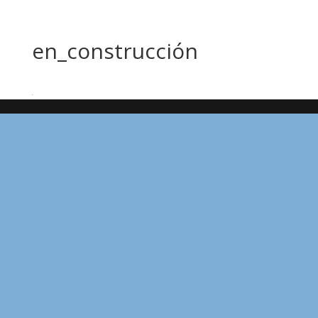
en_construcción