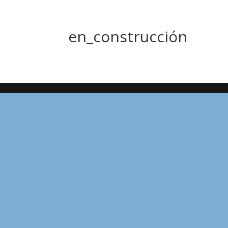
en_construcción