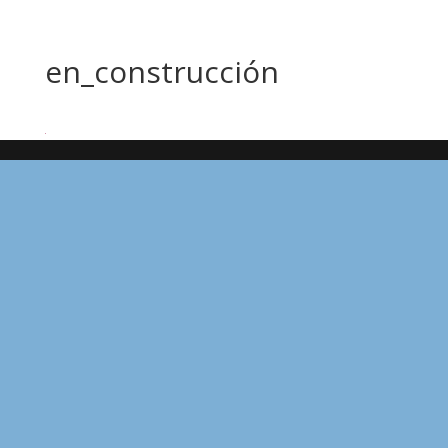
en_construcción