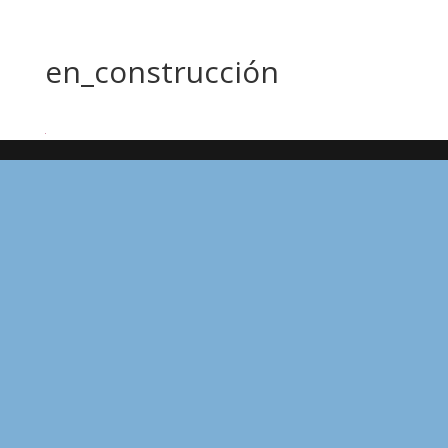
en_construcción