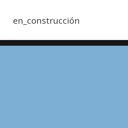
en_construcción