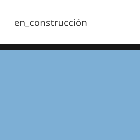
en_construcción