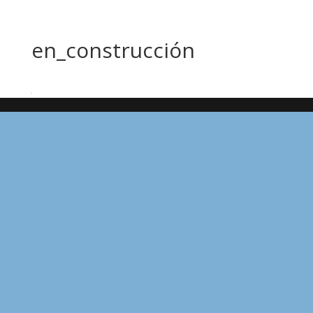
en_construcción