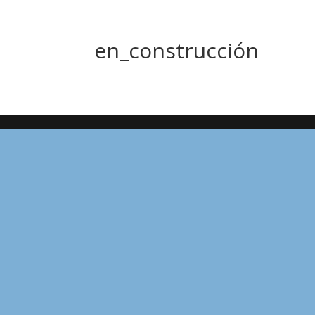
en_construcción