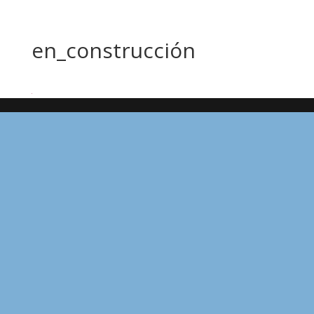
en_construcción