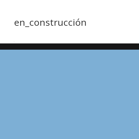
en_construcción