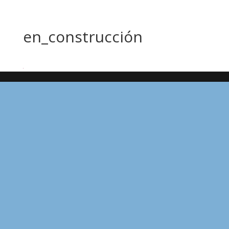
en_construcción