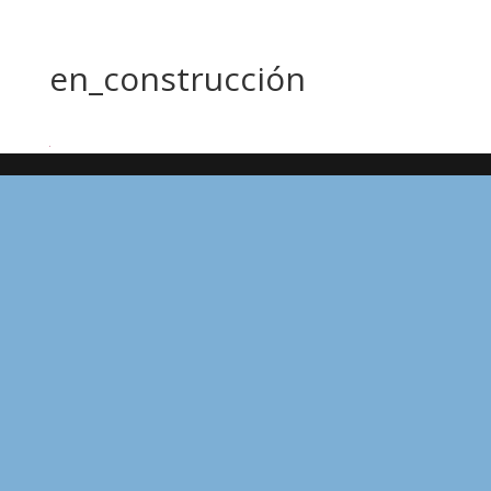
en_construcción