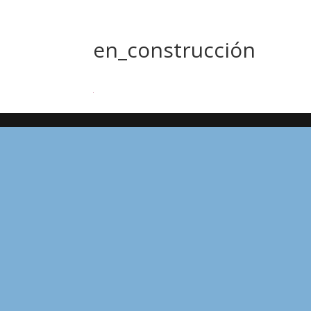
en_construcción